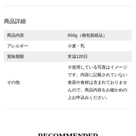
商品詳細
商品内容
650g（個包装紙込）
アレルギー
小麦・乳
賞味期限
常温120日
※使用している写真はイメージ
です。内容に記載されていない
その他
食器や食材は含まれておりませ
んので、商品内容をお確かめの
上お申込みください。