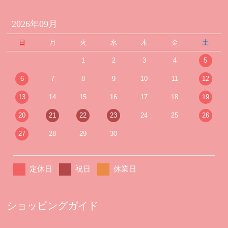
2026年09月
日
月
火
水
木
金
土
1
2
3
4
5
6
7
8
9
10
11
12
13
14
15
16
17
18
19
20
21
22
23
24
25
26
27
28
29
30
定休日
祝日
休業日
ショッピングガイド