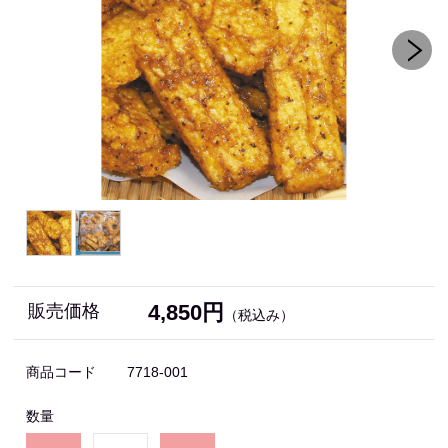
4,850円
販売価格
（税込み）
商品コード
7718-001
数量