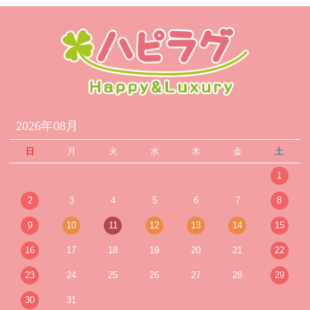
2026年08月
日
月
火
水
木
金
土
1
2
3
4
5
6
7
8
9
10
11
12
13
14
15
16
17
18
19
20
21
22
23
24
25
26
27
28
29
30
31