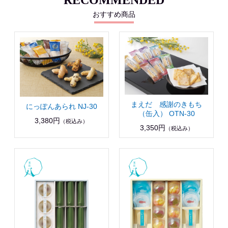
RECOMMENDED
おすすめ商品
まえだ 感謝のきもち
にっぽんあられ NJ-30
（缶入） OTN-30
3,380円
（税込み）
3,350円
（税込み）