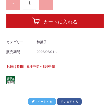
-
+
カートに入れる
カテゴリー
和菓子
販売期間
2026/06/01～
お届け期間 6月中旬～8月中旬
ツイートする
シェアする