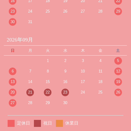
16
17
18
19
20
21
22
23
24
25
26
27
28
29
30
31
2026年09月
日
月
火
水
木
金
土
1
2
3
4
5
6
7
8
9
10
11
12
13
14
15
16
17
18
19
20
21
22
23
24
25
26
27
28
29
30
定休日
祝日
休業日