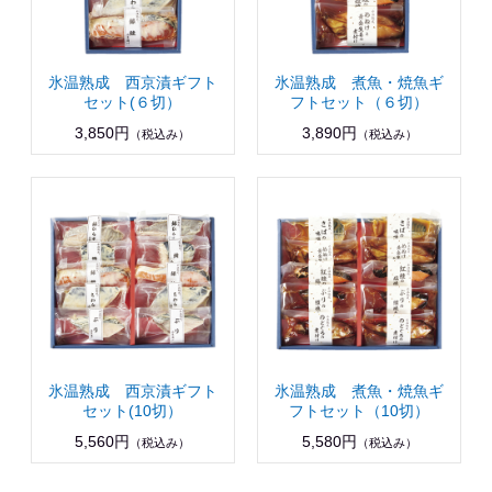
氷温熟成 西京漬ギフト
氷温熟成 煮魚・焼魚ギ
セット(６切）
フトセット（６切）
3,850円
3,890円
（税込み）
（税込み）
氷温熟成 西京漬ギフト
氷温熟成 煮魚・焼魚ギ
セット(10切）
フトセット（10切）
5,560円
5,580円
（税込み）
（税込み）