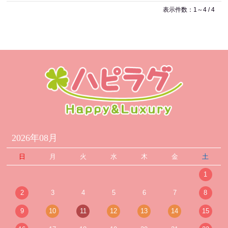
表示件数：1～4 / 4
2026年08月
日
月
火
水
木
金
土
1
2
3
4
5
6
7
8
9
10
11
12
13
14
15