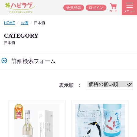
会員登録
ログイン
メニュー
HOME
お酒
日本酒
CATEGORY
日本酒
詳細検索フォーム
表示順 :