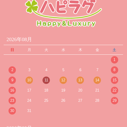
2026年08月
日
月
火
水
木
金
土
1
2
3
4
5
6
7
8
9
10
11
12
13
14
15
16
17
18
19
20
21
22
23
24
25
26
27
28
29
30
31