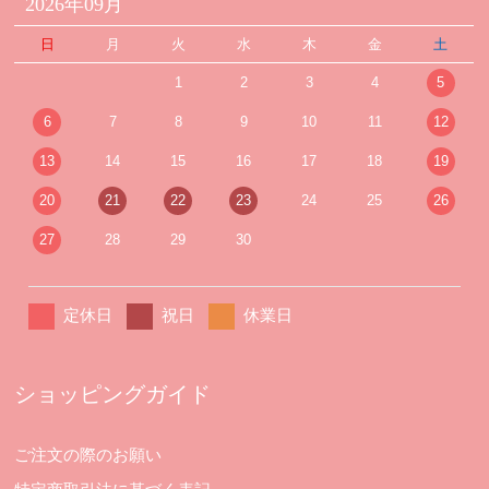
2026年09月
日
月
火
水
木
金
土
1
2
3
4
5
6
7
8
9
10
11
12
13
14
15
16
17
18
19
20
21
22
23
24
25
26
27
28
29
30
定休日
祝日
休業日
ショッピングガイド
ご注文の際のお願い