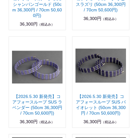
シャンパンゴールド (50c
スラズリ (50cm 36,300円
m 36,300円 / 70cm 50,60
/ 70cm 50,600円)
0円)
36,300円
（税込み）
36,300円
（税込み）
【2026.5.30 新発売】コ
【2026.5.30 新発売】コ
アフォースループ SUS ラ
アフォースループ SUS バ
ベンダー (50cm 36,300円
イオレット (50cm 36,300
/ 70cm 50,600円)
円 / 70cm 50,600円)
36,300円
36,300円
（税込み）
（税込み）