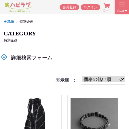
会員登録
ログイン
メニュー
HOME
特別企画
CATEGORY
特別企画
詳細検索フォーム
表示順 :