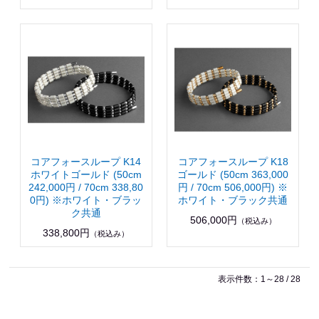
コアフォースループ K14
コアフォースループ K18
ホワイトゴールド (50cm
ゴールド (50cm 363,000
242,000円 / 70cm 338,80
円 / 70cm 506,000円) ※
0円) ※ホワイト・ブラッ
ホワイト・ブラック共通
ク共通
506,000円
（税込み）
338,800円
（税込み）
表示件数：1～28 / 28