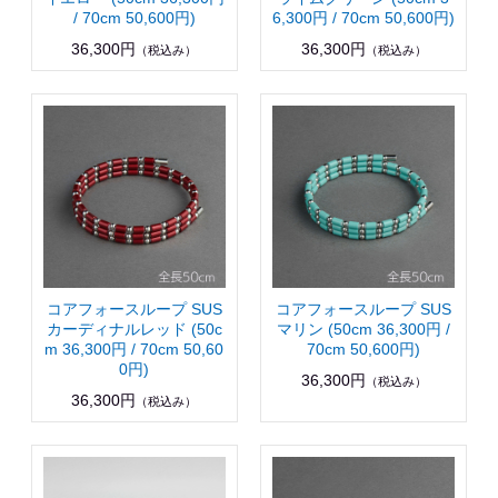
/ 70cm 50,600円)
6,300円 / 70cm 50,600円)
36,300円
36,300円
（税込み）
（税込み）
コアフォースループ SUS
コアフォースループ SUS
カーディナルレッド (50c
マリン (50cm 36,300円 /
m 36,300円 / 70cm 50,60
70cm 50,600円)
0円)
36,300円
（税込み）
36,300円
（税込み）