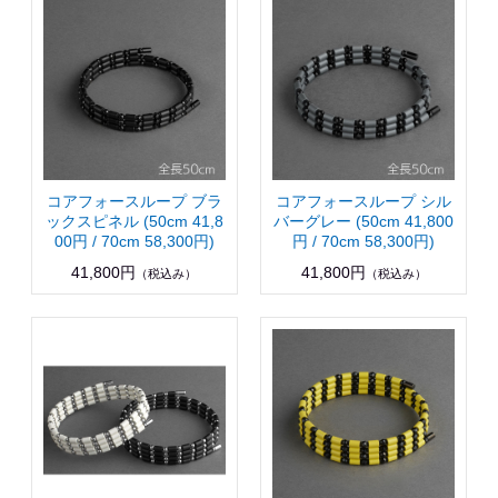
コアフォースループ ブラ
コアフォースループ シル
ックスピネル (50cm 41,8
バーグレー (50cm 41,800
00円 / 70cm 58,300円)
円 / 70cm 58,300円)
41,800円
41,800円
（税込み）
（税込み）