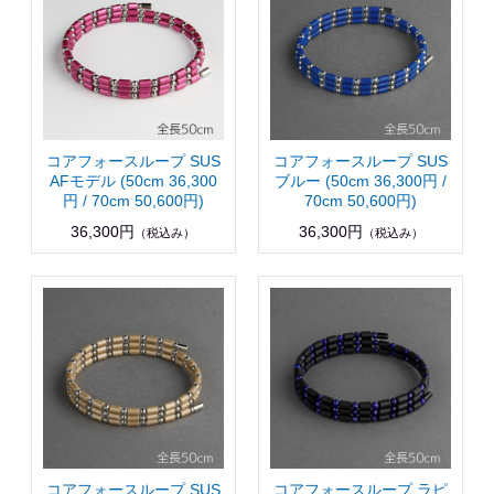
コアフォースループ SUS
コアフォースループ SUS
AFモデル (50cm 36,300
ブルー (50cm 36,300円 /
円 / 70cm 50,600円)
70cm 50,600円)
36,300円
36,300円
（税込み）
（税込み）
コアフォースループ SUS
コアフォースループ ラピ