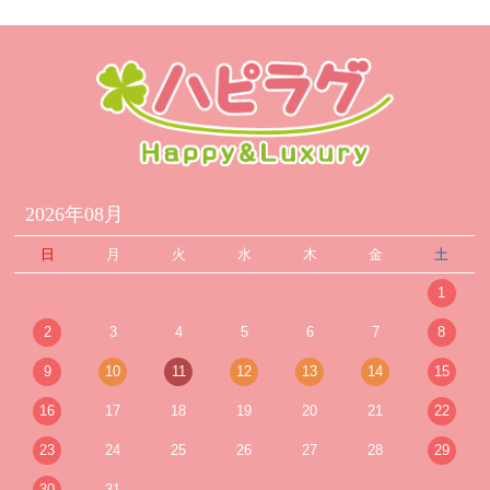
2026年08月
日
月
火
水
木
金
土
1
2
3
4
5
6
7
8
9
10
11
12
13
14
15
16
17
18
19
20
21
22
23
24
25
26
27
28
29
30
31