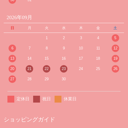
2026年09月
日
月
火
水
木
金
土
1
2
3
4
5
6
7
8
9
10
11
12
13
14
15
16
17
18
19
20
21
22
23
24
25
26
27
28
29
30
定休日
祝日
休業日
ショッピングガイド