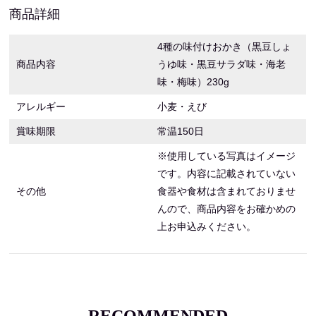
商品詳細
4種の味付けおかき（黒豆しょ
商品内容
うゆ味・黒豆サラダ味・海老
味・梅味）230g
アレルギー
小麦・えび
賞味期限
常温150日
※使用している写真はイメージ
です。内容に記載されていない
その他
食器や食材は含まれておりませ
んので、商品内容をお確かめの
上お申込みください。