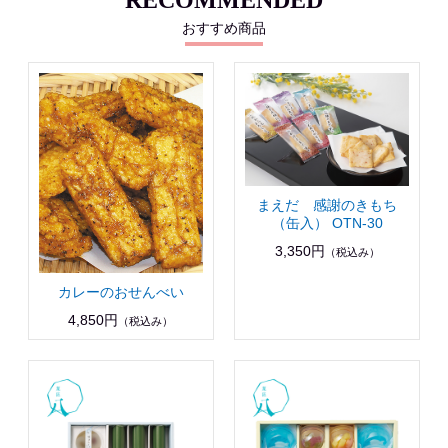
RECOMMENDED
おすすめ商品
まえだ 感謝のきもち
（缶入） OTN-30
3,350円
（税込み）
カレーのおせんべい
4,850円
（税込み）