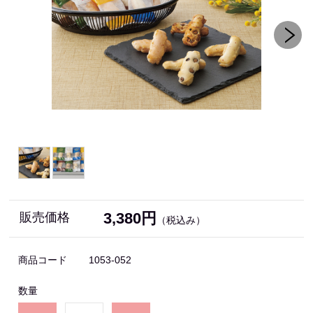
3,380円
販売価格
（税込み）
商品コード
1053-052
数量