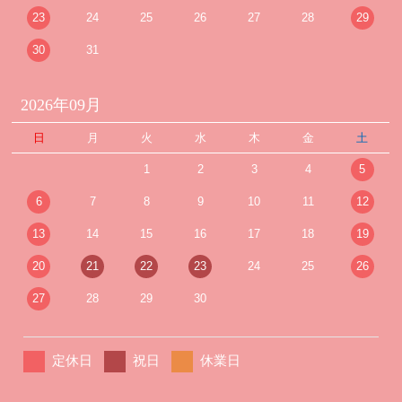
23
24
25
26
27
28
29
30
31
2026年09月
日
月
火
水
木
金
土
1
2
3
4
5
6
7
8
9
10
11
12
13
14
15
16
17
18
19
20
21
22
23
24
25
26
27
28
29
30
定休日
祝日
休業日