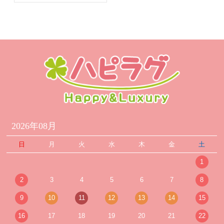
2026年08月
日
月
火
水
木
金
土
1
2
3
4
5
6
7
8
9
10
11
12
13
14
15
16
17
18
19
20
21
22