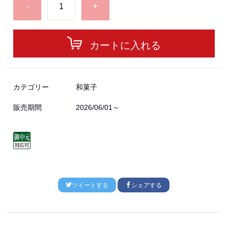
-
+
カートに入れる
カテゴリー
和菓子
販売期間
2026/06/01～
ツイートする
シェアする