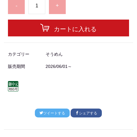
-
+
カートに入れる
カテゴリー
そうめん
販売期間
2026/06/01～
ツイートする
シェアする