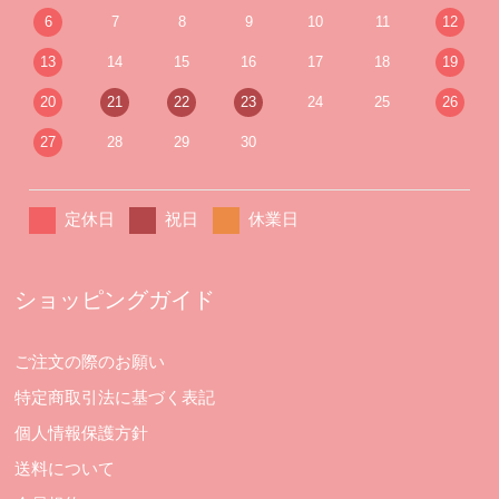
6
7
8
9
10
11
12
13
14
15
16
17
18
19
20
21
22
23
24
25
26
27
28
29
30
定休日
祝日
休業日
ショッピングガイド
ご注文の際のお願い
特定商取引法に基づく表記
個人情報保護方針
送料について