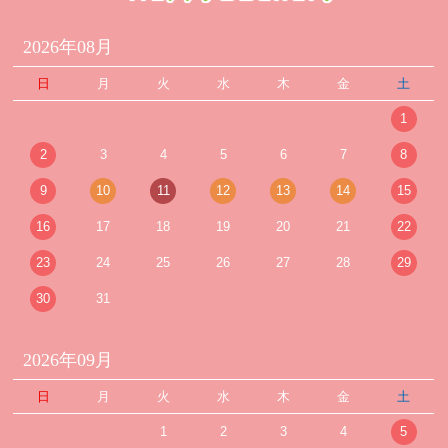
2026年08月
日
月
火
水
木
金
土
1
2
3
4
5
6
7
8
9
10
11
12
13
14
15
16
17
18
19
20
21
22
23
24
25
26
27
28
29
30
31
2026年09月
日
月
火
水
木
金
土
1
2
3
4
5