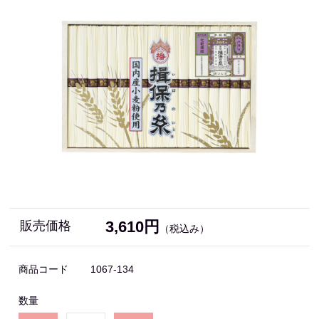
3,610円
販売価格
（税込み）
商品コード
1067-134
数量