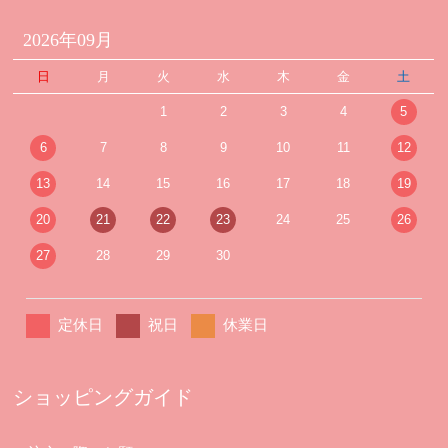
2026年09月
日
月
火
水
木
金
土
1
2
3
4
5
6
7
8
9
10
11
12
13
14
15
16
17
18
19
20
21
22
23
24
25
26
27
28
29
30
定休日
祝日
休業日
ショッピングガイド