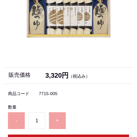
3,320円
販売価格
（税込み）
商品コード
7715-005
数量
-
+