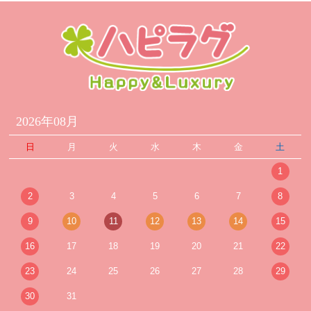
2026年08月
日
月
火
水
木
金
土
1
2
3
4
5
6
7
8
9
10
11
12
13
14
15
16
17
18
19
20
21
22
23
24
25
26
27
28
29
30
31