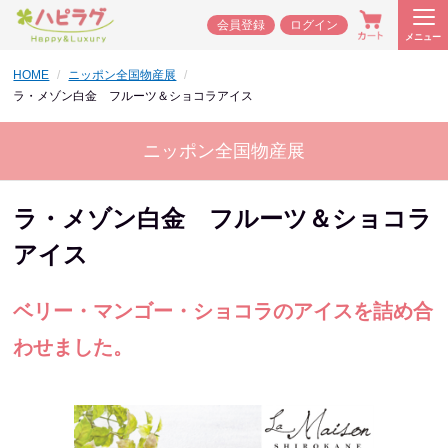
会員登録
ログイン
メニュー
HOME
ニッポン全国物産展
ラ・メゾン白金 フルーツ＆ショコラアイス
ニッポン全国物産展
ラ・メゾン白金 フルーツ＆ショコラ
アイス
ベリー・マンゴー・ショコラのアイスを詰め合
わせました。