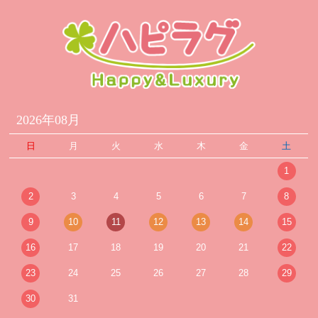
2026年08月
日
月
火
水
木
金
土
1
2
3
4
5
6
7
8
9
10
11
12
13
14
15
16
17
18
19
20
21
22
23
24
25
26
27
28
29
30
31