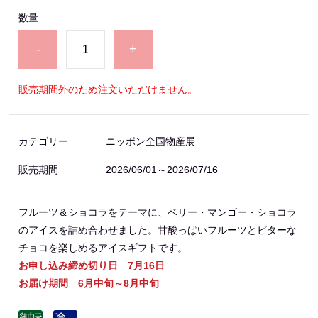
数量
-
+
販売期間外のため注文いただけません。
カテゴリー
ニッポン全国物産展
販売期間
2026/06/01～2026/07/16
フルーツ＆ショコラをテーマに、ベリー・マンゴー・ショコラ
のアイスを詰め合わせました。甘酸っぱいフルーツとビターな
チョコを楽しめるアイスギフトです。
お申し込み締め切り日 7月16日
お届け期間 6月中旬～8月中旬