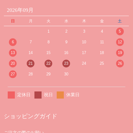
2026年09月
日
月
火
水
木
金
土
1
2
3
4
5
6
7
8
9
10
11
12
13
14
15
16
17
18
19
20
21
22
23
24
25
26
27
28
29
30
定休日
祝日
休業日
ショッピングガイド
ご注文の際のお願い