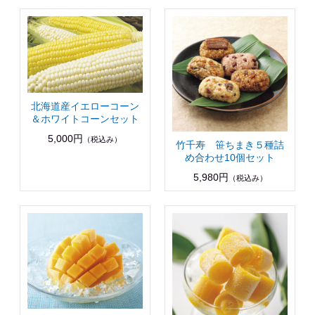
北海道産イエローコーン
＆ホワイトコーンセット
5,000円
（税込み）
竹千寿 笹ちまき５種詰
め合わせ10個セット
5,980円
（税込み）