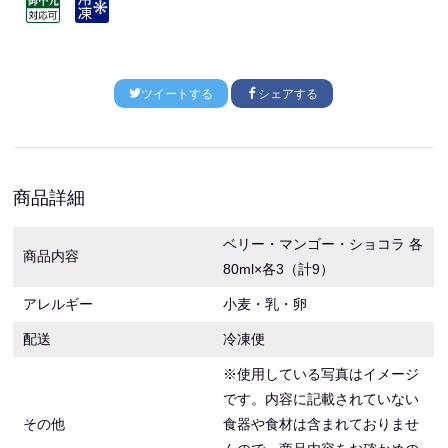
ツイートする
シェアする
商品詳細
ベリー・マンゴー・ショコラ 各
商品内容
80ml×各3（計9）
アレルギー
小麦・乳・卵
配送
冷凍便
※使用している写真はイメージ
です。内容に記載されていない
その他
食器や食材は含まれておりませ