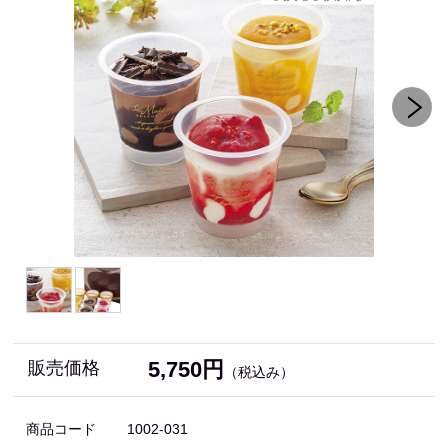
5,750円
販売価格
（税込み）
商品コード
1002-031