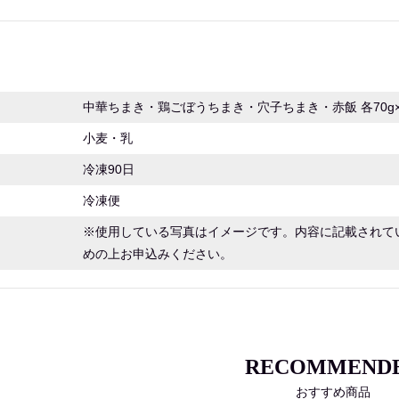
中華ちまき・鶏ごぼうちまき・穴子ちまき・赤飯 各70g×各
小麦・乳
冷凍90日
冷凍便
※使用している写真はイメージです。内容に記載されて
めの上お申込みください。
RECOMMEND
おすすめ商品