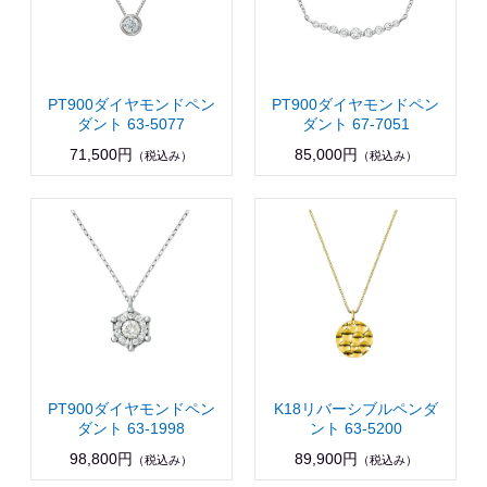
PT900ダイヤモンドペン
PT900ダイヤモンドペン
ダント 63-5077
ダント 67-7051
71,500円
85,000円
（税込み）
（税込み）
PT900ダイヤモンドペン
K18リバーシブルペンダ
ダント 63-1998
ント 63-5200
98,800円
89,900円
（税込み）
（税込み）