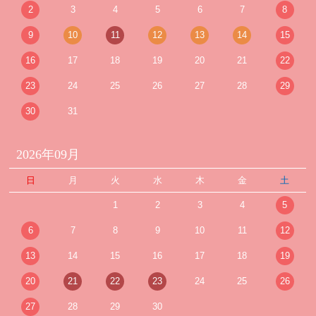
2
3
4
5
6
7
8
9
10
11
12
13
14
15
16
17
18
19
20
21
22
23
24
25
26
27
28
29
30
31
2026年09月
日
月
火
水
木
金
土
1
2
3
4
5
6
7
8
9
10
11
12
13
14
15
16
17
18
19
20
21
22
23
24
25
26
27
28
29
30