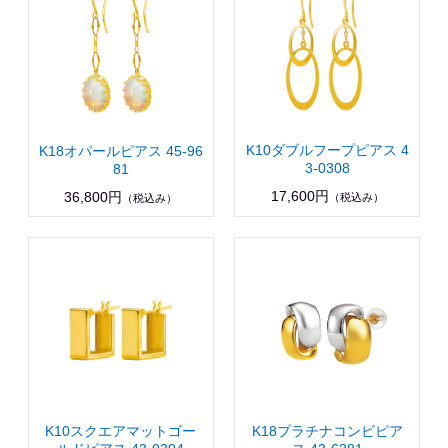
K10ダブルフープピアス 4
K18オパールピアス 45-96
3-0308
81
17,600円
36,800円
（税込み）
（税込み）
K10スクエアマットゴー
K18プラチナコンビピア