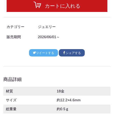
カートに入れる
カテゴリー
ジュエリー
販売期間
2026/06/01～
ツイートする
シェアする
商品詳細
材質
18金
サイズ
約12.2×4.6mm
総重量
約0.5ｇ