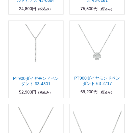
ルドピアス 43-0394
ス 43-6281
24,800円
75,500円
（税込み）
（税込み）
PT900ダイヤモンドペン
PT900ダイヤモンドペン
ダント 63-2717
ダント 63-4801
69,200円
52,900円
（税込み）
（税込み）