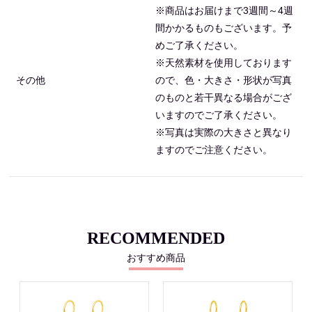
※商品はお届けまで3週間～4週
間かかるものもございます。予
めご了承ください。
※天然素材を使用しております
その他
ので、色・大きさ・形状が写真
のものと若干異なる場合がござ
いますのでご了承ください。
※写真は実際の大きさと異なり
ますのでご注意ください。
RECOMMENDED
おすすめ商品