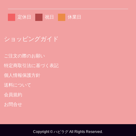
定休日
祝日
休業日
ショッピングガイド
ご注文の際のお願い
特定商取引法に基づく表記
個人情報保護方針
送料について
会員規約
お問合せ
Copyright © ハピラグ All Rights Reserved.