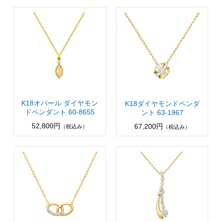
K18オパール ダイヤモン
K18ダイヤモンドペンダ
ドペンダント 60-8655
ント 63-1967
52,800円
67,200円
（税込み）
（税込み）