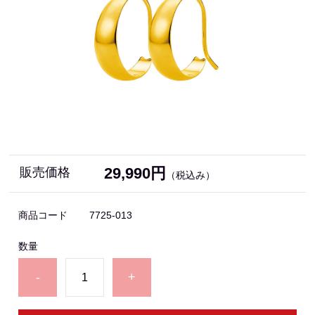
29,990円
販売価格
（税込み）
商品コード
7725-013
数量
-
+