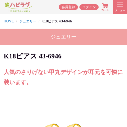
会員登録
ログイン
メニュー
HOME
ジュエリー
K18ピアス 43-6946
ジュエリー
K18ピアス 43-6946
人気のさりげない甲丸デザインが耳元を可憐に
装います。