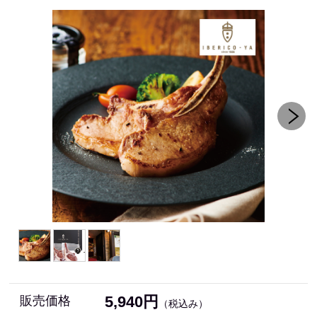
5,940円
販売価格
（税込み）