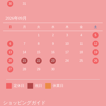
30
31
2026年09月
日
月
火
水
木
金
土
1
2
3
4
5
6
7
8
9
10
11
12
13
14
15
16
17
18
19
20
21
22
23
24
25
26
27
28
29
30
定休日
祝日
休業日
ショッピングガイド