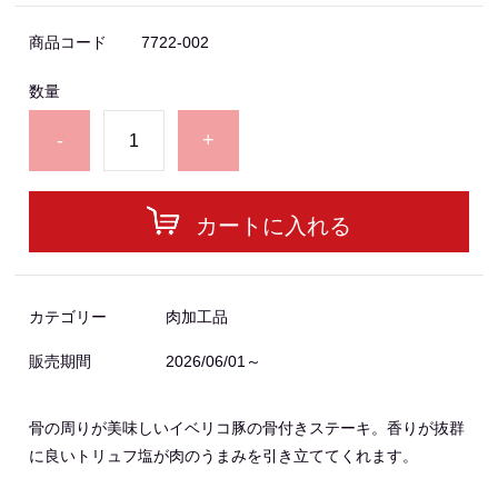
商品コード
7722-002
数量
-
+
カートに入れる
カテゴリー
肉加工品
販売期間
2026/06/01～
骨の周りが美味しいイベリコ豚の骨付きステーキ。香りが抜群
に良いトリュフ塩が肉のうまみを引き立ててくれます。