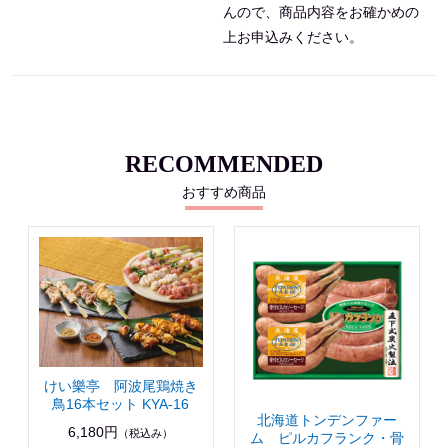
んので、商品内容をお確かめの
上お申込みください。
RECOMMENDED
おすすめ商品
けい樂亭 阿波尾鶏焼き
鳥16本セット KYA-16
北海道トンデンファー
6,180円
（税込み）
ム ピルカフランク・骨