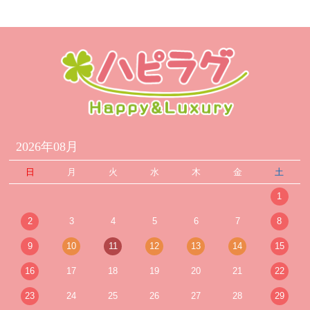
2026年08月
日
月
火
水
木
金
土
1
2
3
4
5
6
7
8
9
10
11
12
13
14
15
16
17
18
19
20
21
22
23
24
25
26
27
28
29