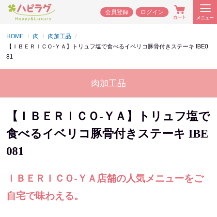
会員登録
ログイン
メニュー
HOME
肉
肉加工品
【ＩＢＥＲＩＣＯ-ＹＡ】トリュフ塩で食べるイベリコ豚骨付きステーキ IBE0
81
肉加工品
【ＩＢＥＲＩＣＯ-ＹＡ】トリュフ塩で
食べるイベリコ豚骨付きステーキ IBE
081
ＩＢＥＲＩＣＯ-ＹＡ店舗の人気メニューをご
自宅で味わえる。