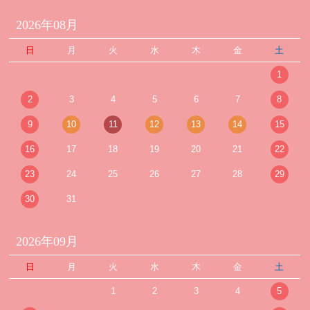
2026年08月
日
月
火
水
木
金
土
1
2
3
4
5
6
7
8
9
10
11
12
13
14
15
16
17
18
19
20
21
22
23
24
25
26
27
28
29
30
31
2026年09月
日
月
火
水
木
金
土
1
2
3
4
5