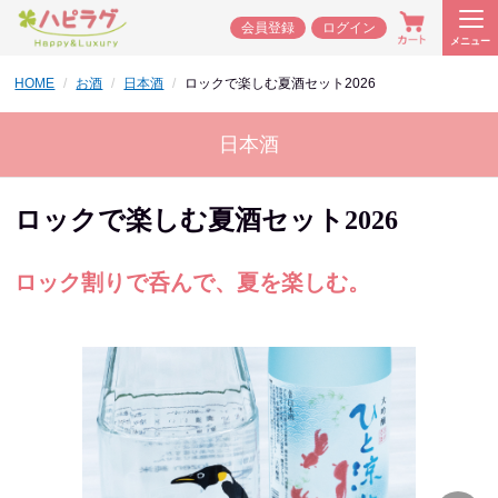
会員登録
ログイン
メニュー
HOME
お酒
日本酒
ロックで楽しむ夏酒セット2026
日本酒
ロックで楽しむ夏酒セット2026
ロック割りで呑んで、夏を楽しむ。