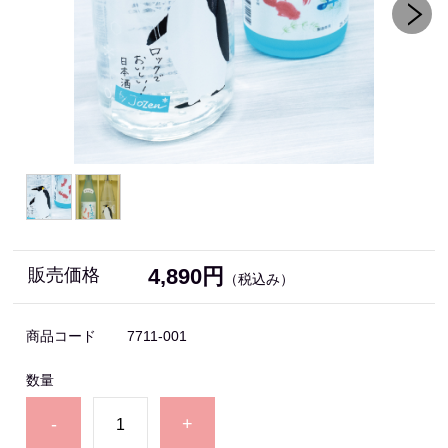
4,890円
販売価格
（税込み）
商品コード
7711-001
数量
-
+