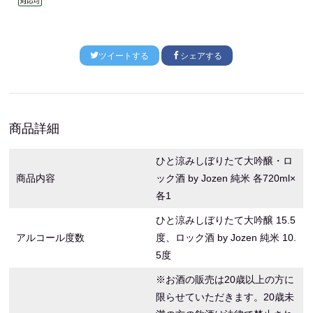
ツイートする
シェアする
商品詳細
ひと涼みしぼりたて大吟醸・ロ
商品内容
ック酒 by Jozen 純米 各720ml×
各1
ひと涼みしぼりたて大吟醸 15.5
アルコール度数
度、ロック酒 by Jozen 純米 10.
5度
※お酒の販売は20歳以上の方に
限らせていただきます。20歳未