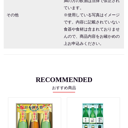
満の方の飲酒は法律で禁止され
ています。
その他
※使用している写真はイメージ
です。内容に記載されていない
食器や食材は含まれておりませ
んので、商品内容をお確かめの
上お申込みください。
RECOMMENDED
おすすめ商品