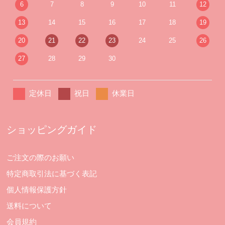
6
7
8
9
10
11
12
13
14
15
16
17
18
19
20
21
22
23
24
25
26
27
28
29
30
定休日
祝日
休業日
ショッピングガイド
ご注文の際のお願い
特定商取引法に基づく表記
個人情報保護方針
送料について
会員規約