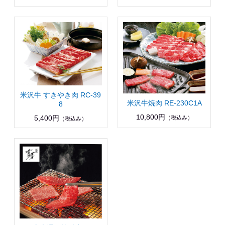
米沢牛 すきやき肉 RC-39
米沢牛焼肉 RE-230C1A
8
10,800円
5,400円
（税込み）
（税込み）