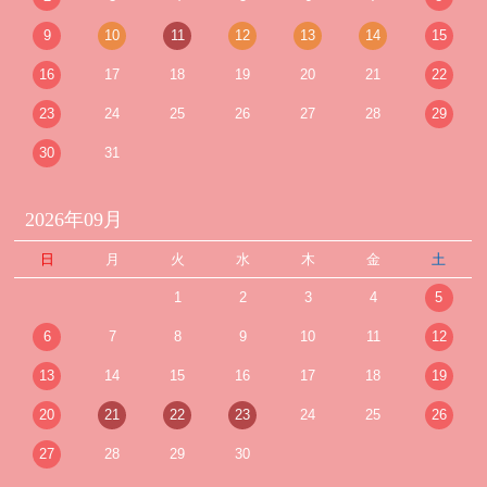
9
10
11
12
13
14
15
16
17
18
19
20
21
22
23
24
25
26
27
28
29
30
31
2026年09月
日
月
火
水
木
金
土
1
2
3
4
5
6
7
8
9
10
11
12
13
14
15
16
17
18
19
20
21
22
23
24
25
26
27
28
29
30