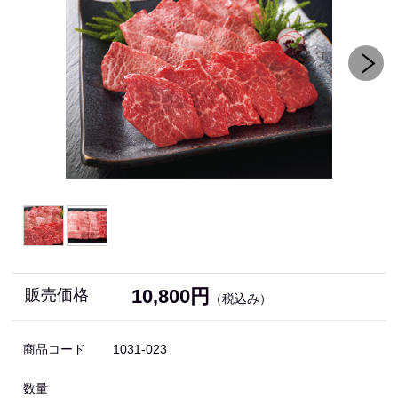
10,800円
販売価格
（税込み）
商品コード
1031-023
数量