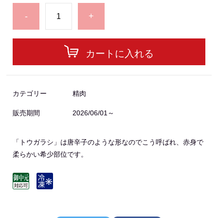
-
+
カートに入れる
カテゴリー
精肉
販売期間
2026/06/01～
「トウガラシ」は唐辛子のような形なのでこう呼ばれ、赤身で
柔らかい希少部位です。