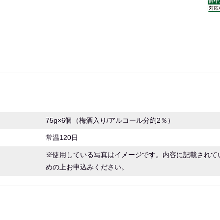
75g×6個（梅酒入り/アルコール分約2％）
常温120日
※使用している写真はイメージです。内容に記載されて
めの上お申込みください。