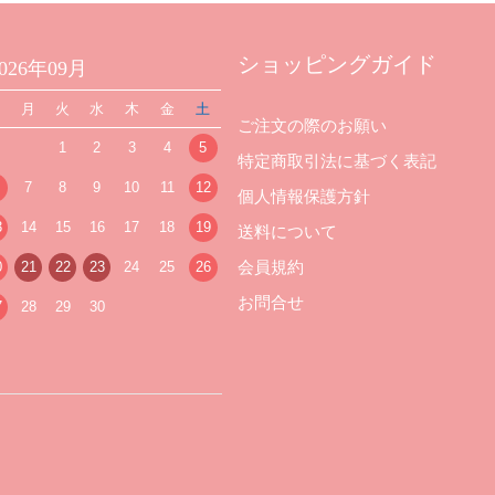
ショッピングガイド
2026年09月
日
月
火
水
木
金
土
ご注文の際のお願い
1
2
3
4
5
特定商取引法に基づく表記
7
8
9
10
11
12
個人情報保護方針
3
14
15
16
17
18
19
送料について
会員規約
0
21
22
23
24
25
26
お問合せ
7
28
29
30