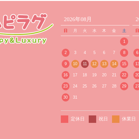
2026年08月
日
月
火
水
木
金
土
1
2
3
4
5
6
7
8
6
9
10
11
12
13
14
15
1
16
17
18
19
20
21
22
2
23
24
25
26
27
28
29
2
30
31
定休日
祝日
休業日