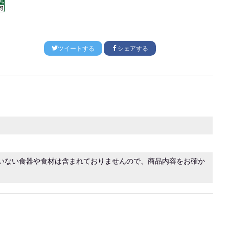
ツイートする
シェアする
いない食器や食材は含まれておりませんので、商品内容をお確か